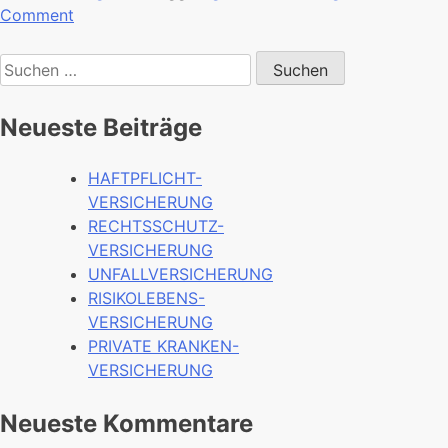
Comment
Neueste Beiträge
HAFTPFLICHT-
VERSICHERUNG
RECHTSSCHUTZ-
VERSICHERUNG
UNFALLVERSICHERUNG
RISIKOLEBENS-
VERSICHERUNG
PRIVATE KRANKEN-
VERSICHERUNG
Neueste Kommentare