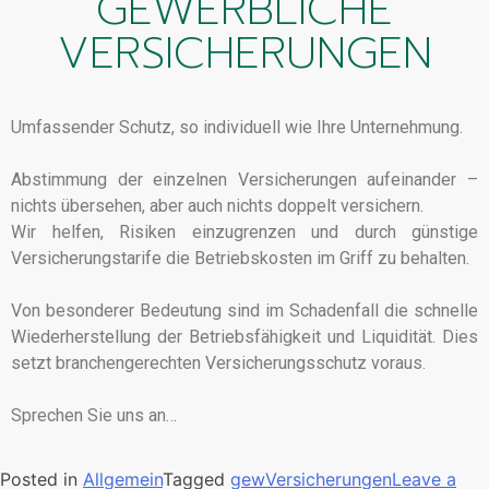
GEWERBLICHE
VERSICHERUNGEN
Umfassender Schutz, so individuell wie Ihre Unternehmung.
Abstimmung der einzelnen Versicherungen aufeinander –
nichts übersehen, aber auch nichts doppelt versichern.
Wir helfen, Risiken einzugrenzen und durch günstige
Versicherungstarife die Betriebskosten im Griff zu behalten.
Von besonderer Bedeutung sind im Schadenfall die schnelle
Wiederherstellung der Betriebsfähigkeit und Liquidität. Dies
setzt branchengerechten Versicherungsschutz voraus.
Sprechen Sie uns an…
Posted in
Allgemein
Tagged
gewVersicherungen
Leave a