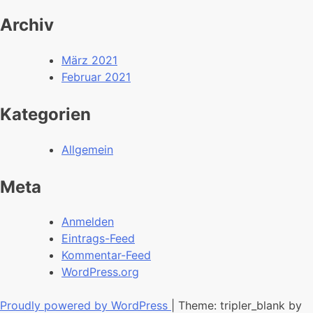
Archiv
März 2021
Februar 2021
Kategorien
Allgemein
Meta
Anmelden
Eintrags-Feed
Kommentar-Feed
WordPress.org
Proudly powered by WordPress
|
Theme: tripler_blank by