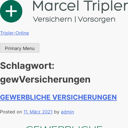
Tripler-Online
Primary Menu
Schlagwort:
gewVersicherungen
GEWERBLICHE VERSICHERUNGEN
Posted on
11. März 2021
by
admin